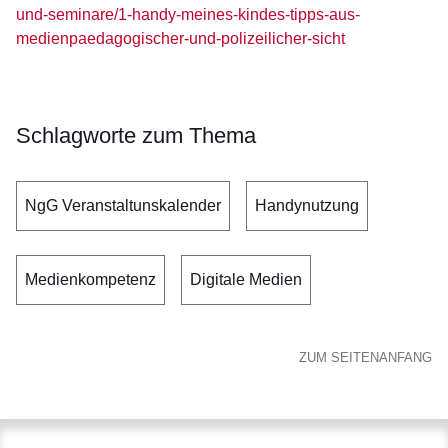
und-seminare/1-handy-meines-kindes-tipps-aus-
medienpaedagogischer-und-polizeilicher-sicht
Schlagworte zum Thema
NgG Veranstaltunskalender
Handynutzung
Medienkompetenz
Digitale Medien
ZUM SEITENANFANG