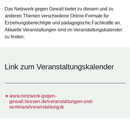
Das Netzwerk gegen Gewalt bietet zu diesem und zu
anderen Themen verschiedene Online-Formate für
Erziehungsberechtigte und pädagogische Fachkräfte an.
Aktuelle Veranstaltungen sind im Veranstaltungskalender
zu finden.
Link zum Veranstaltungskalender
Öffnet sich in einem neuen Fenster
www.netzwerk-gegen-
gewalt.hessen.de/veranstaltungen-und-
seminare/veranstaltungsk