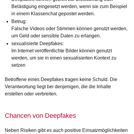
Belästigung eingesetzt werden, wenn sie zum Beispiel
in einem Klassenchat gepostet werden.
Betrug:
Falsche Videos oder Stimmen können genutzt werden,
um Geld oder sensible Daten zu erlangen.
sexualisierte Deepfakes:
Im Internet veröffentlichte Bilder können genutzt
werden, um sie in einen sexualisierten Kontext zu
setzen
Betroffene eines Deepfakes tragen keine Schuld. Die
Verantwortung liegt bei denjenigen, die die Inhalte
erstellen oder verbreiten.
Chancen von Deepfakes
Neben Risiken gibt es auch positive Einsatzmöglichkeiten