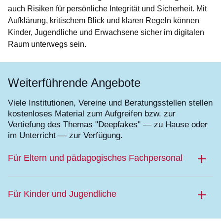
auch Risiken für persönliche Integrität und Sicherheit. Mit
Aufklärung, kritischem Blick und klaren Regeln können
Kinder, Jugendliche und Erwachsene sicher im digitalen
Raum unterwegs sein.
Weiterführende Angebote
Viele Institutionen, Vereine und Beratungsstellen stellen
kostenloses Material zum Aufgreifen bzw. zur
Vertiefung des Themas "Deepfakes" — zu Hause oder
im Unterricht — zur Verfügung.
Für Eltern und pädagogisches Fachpersonal
Für Kinder und Jugendliche