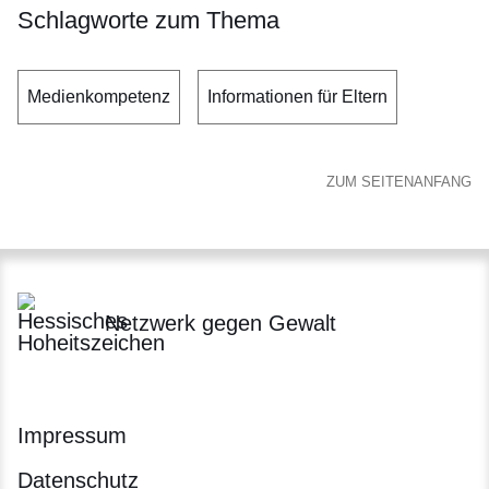
Schlagworte zum Thema
Medienkompetenz
Informationen für Eltern
ZUM SEITENANFANG
Netzwerk gegen Gewalt
Impressum
Datenschutz