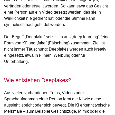
verändert oder erstellt werden. So kann etwa das Gesicht
einer Person auf ein Video gesetzt werden, das sie in
Wirklichkeit nie gedreht hat, oder die Stimme kann
synthetisch nachgebildet werden.
Der Begriff „Deepfake“ setzt sich aus „deep learning“ (eine
Form von KI) und „fake“ (Fälschung) zusammen. Ziel ist
nicht immer Täuschung: Deepfakes werden auch kreativ
eingesetzt, etwa in Filmen, Werbung oder für
Unterhaltung.
Wie entstehen Deepfakes?
Aus vielen vorhandenen Fotos, Videos oder
Sprachaufnahmen einer Person lernt die KI wie diese
aussieht, spricht oder sich bewegt. Die KI erkennt typische
Merkmale – zum Beispiel Gesichtszüge, Mimik oder die