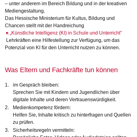
– unter anderem im Bereich Bildung und in der kreativen
Mediengestaltung.
Das Hessische Ministerium für Kultus, Bildung und
Chancen stellt mit der Handreichung
Öffnet sich in einem neuen Fenster
„Künstliche Intelligenz (KI) in Schule und Unterricht“
Lehrkräften eine Hilfestellung zur Verfügung, um das
Potenzial von KI für den Unterricht nutzen zu können.
Was Eltern und Fachkräfte tun können
im Gespräch bleiben:
Sprechen Sie mit Kindern und Jugendlichen über
digitale Inhalte und deren Vertrauenswürdigkeit.
Medienkompetenz fördern:
Helfen Sie, Inhalte kritisch zu hinterfragen und Quellen
zu prüfen.
Sicherheitsregeln vermitteln: