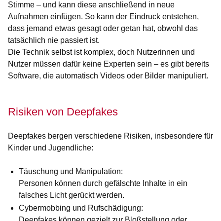
Stimme – und kann diese anschließend in neue
Aufnahmen einfügen. So kann der Eindruck entstehen,
dass jemand etwas gesagt oder getan hat, obwohl das
tatsächlich nie passiert ist.
Die Technik selbst ist komplex, doch Nutzerinnen und
Nutzer müssen dafür keine Experten sein – es gibt bereits
Software, die automatisch Videos oder Bilder manipuliert.
Risiken von Deepfakes
Deepfakes bergen verschiedene Risiken, insbesondere für
Kinder und Jugendliche:
Täuschung und Manipulation:
Personen können durch gefälschte Inhalte in ein
falsches Licht gerückt werden.
Cybermobbing und Rufschädigung:
Deepfakes können gezielt zur Bloßstellung oder