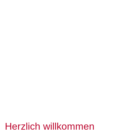
Herzlich willkommen