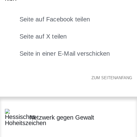
Seite auf Facebook teilen
Öffnet sich in einem neuen Fens
Seite auf X teilen
Öffnet sich in einem neuen Fenster
Seite in einer E-Mail verschicken
Öffnet sich in einem neuen 
ZUM SEITENANFANG
Netzwerk gegen Gewalt