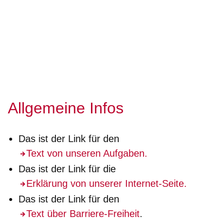
Allgemeine Infos
Das ist der Link für den
Text von unseren Aufgaben.
Das ist der Link für die
Erklärung von unserer Internet-Seite.
Das ist der Link für den
Text über Barriere-Freiheit
.