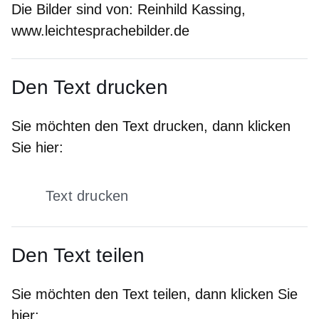
Die Bilder sind von:
Reinhild Kassing,
www.leichtesprachebilder.de
Den Text drucken
Sie möchten den Text drucken, dann klicken
Sie hier:
Text drucken
Den Text teilen
Sie möchten den Text teilen, dann klicken Sie
hier: