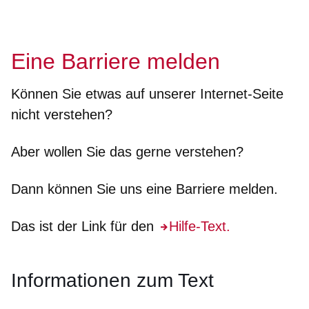
Eine Barriere melden
Können Sie etwas auf unserer Internet-Seite
nicht
verstehen?
Aber wollen Sie das gerne verstehen?
Dann können Sie uns eine Barriere melden.
Das ist der Link für den
Hilfe-Text.
Informationen zum Text