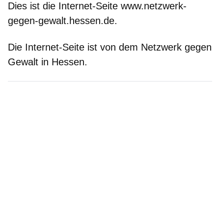
Dies ist die Internet-Seite www.netzwerk-
gegen-gewalt.hessen.de.
Die Internet-Seite ist von dem Netzwerk gegen
Gewalt in Hessen.