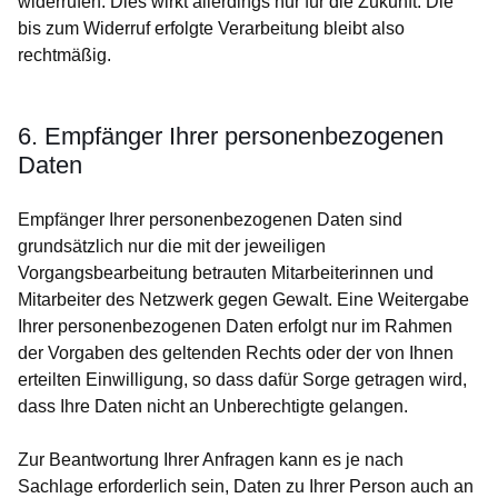
widerrufen. Dies wirkt allerdings nur für die Zukunft. Die
bis zum Widerruf erfolgte Verarbeitung bleibt also
rechtmäßig.
6. Empfänger Ihrer personenbezogenen
Daten
Empfänger Ihrer personenbezogenen Daten sind
grundsätzlich nur die mit der jeweiligen
Vorgangsbearbeitung betrauten Mitarbeiterinnen und
Mitarbeiter des Netzwerk gegen Gewalt. Eine Weitergabe
Ihrer personenbezogenen Daten erfolgt nur im Rahmen
der Vorgaben des geltenden Rechts oder der von Ihnen
erteilten Einwilligung, so dass dafür Sorge getragen wird,
dass Ihre Daten nicht an Unberechtigte gelangen.
Zur Beantwortung Ihrer Anfragen kann es je nach
Sachlage erforderlich sein, Daten zu Ihrer Person auch an