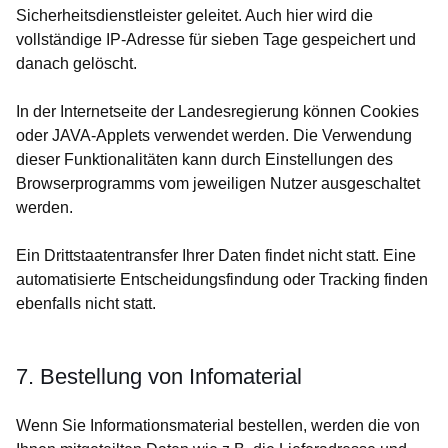
Sicherheitsdienstleister geleitet. Auch hier wird die
vollständige IP-Adresse für sieben Tage gespeichert und
danach gelöscht.
In der Internetseite der Landesregierung können Cookies
oder JAVA-Applets verwendet werden. Die Verwendung
dieser Funktionalitäten kann durch Einstellungen des
Browserprogramms vom jeweiligen Nutzer ausgeschaltet
werden.
Ein Drittstaatentransfer Ihrer Daten findet nicht statt. Eine
automatisierte Entscheidungsfindung oder Tracking finden
ebenfalls nicht statt.
7. Bestellung von Infomaterial
Wenn Sie Informationsmaterial bestellen, werden die von