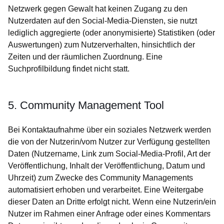
Netzwerk gegen Gewalt hat keinen Zugang zu den
Nutzerdaten auf den Social-Media-Diensten, sie nutzt
lediglich aggregierte (oder anonymisierte) Statistiken (oder
Auswertungen) zum Nutzerverhalten, hinsichtlich der
Zeiten und der räumlichen Zuordnung. Eine
Suchprofilbildung findet nicht statt.
5. Community Management Tool
Bei Kontaktaufnahme über ein soziales Netzwerk werden
die von der Nutzerin/vom Nutzer zur Verfügung gestellten
Daten (Nutzername, Link zum Social-Media-Profil, Art der
Veröffentlichung, Inhalt der Veröffentlichung, Datum und
Uhrzeit) zum Zwecke des Community Managements
automatisiert erhoben und verarbeitet. Eine Weitergabe
dieser Daten an Dritte erfolgt nicht. Wenn eine Nutzerin/ein
Nutzer im Rahmen einer Anfrage oder eines Kommentars