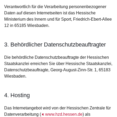
Verantwortlich für die Verarbeitung personenbezogener
Daten auf diesen Internetseiten ist das Hessische
Ministerium des Innern und für Sport, Friedrich-Ebert-Allee
12 in 65185 Wiesbaden.
3. Behördlicher Datenschutzbeauftragter
Die behördliche Datenschutzbeauftragte der Hessischen
Staatskanzlei erreichen Sie über Hessische Staatskanzlei,
Datenschutzbeauftragte, Georg-August-Zinn-Str. 1, 65183
Wiesbaden.
4. Hosting
Das Internetangebot wird von der Hessischen Zentrale für
Datenverarbeitung (
Öffnet sich in einem neuen Fenster
www.hzd.hessen.de
) als