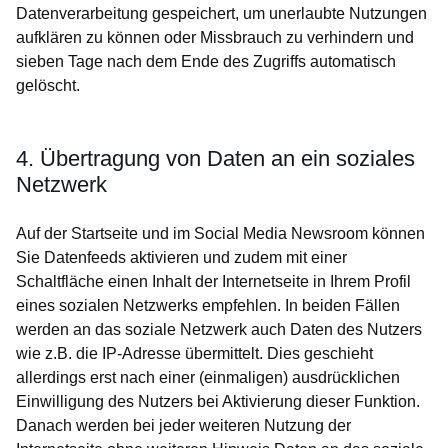
Datenverarbeitung gespeichert, um unerlaubte Nutzungen
aufklären zu können oder Missbrauch zu verhindern und
sieben Tage nach dem Ende des Zugriffs automatisch
gelöscht.
4. Übertragung von Daten an ein soziales
Netzwerk
Auf der Startseite und im Social Media Newsroom können
Sie Datenfeeds aktivieren und zudem mit einer
Schaltfläche einen Inhalt der Internetseite in Ihrem Profil
eines sozialen Netzwerks empfehlen. In beiden Fällen
werden an das soziale Netzwerk auch Daten des Nutzers
wie z.B. die IP-Adresse übermittelt. Dies geschieht
allerdings erst nach einer (einmaligen) ausdrücklichen
Einwilligung des Nutzers bei Aktivierung dieser Funktion.
Danach werden bei jeder weiteren Nutzung der