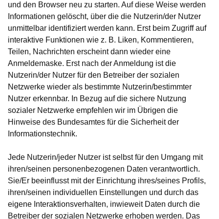
und den Browser neu zu starten. Auf diese Weise werden
Informationen gelöscht, über die die Nutzerin/der Nutzer
unmittelbar identifiziert werden kann. Erst beim Zugriff auf
interaktive Funktionen wie z. B. Liken, Kommentieren,
Teilen, Nachrichten erscheint dann wieder eine
Anmeldemaske. Erst nach der Anmeldung ist die
Nutzerin/der Nutzer für den Betreiber der sozialen
Netzwerke wieder als bestimmte Nutzerin/bestimmter
Nutzer erkennbar. In Bezug auf die sichere Nutzung
sozialer Netzwerke empfehlen wir im Übrigen die
Hinweise des Bundesamtes für die Sicherheit der
Informationstechnik.
Jede Nutzerin/jeder Nutzer ist selbst für den Umgang mit
ihren/seinen personenbezogenen Daten verantwortlich.
Sie/Er beeinflusst mit der Einrichtung ihres/seines Profils,
ihren/seinen individuellen Einstellungen und durch das
eigene Interaktionsverhalten, inwieweit Daten durch die
Betreiber der sozialen Netzwerke erhoben werden. Das