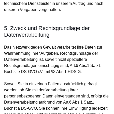
technischem Dienstleister in unserem Auftrag und nach
unseren Vorgaben vorgehalten.
5. Zweck und Rechtsgrundlage der
Datenverarbeitung
Das Netzwerk gegen Gewalt verarbeitet Ihre Daten zur
Wahrnehmung Ihrer Aufgaben. Rechtsgrundlage der
Datenverarbeitung ist, soweit nicht speziellere
Rechtsgrundlagen einschlägig sind, Art.6 Abs.1 Satz1
Buchst.e DS-GVO i.V. mit §3 Abs.1 HDSIG.
Soweit Sie in einzelnen Fällen ausdrücklich gefragt
werden, ob Sie mit der Verarbeitung Ihrer
personenbezogenen Daten einverstanden sind, erfolgt die
Datenverarbeitung aufgrund von Art.6 Abs.1 Satz1
Buchst.a DS-GVO. Sie können Ihre Einwilligung jederzeit