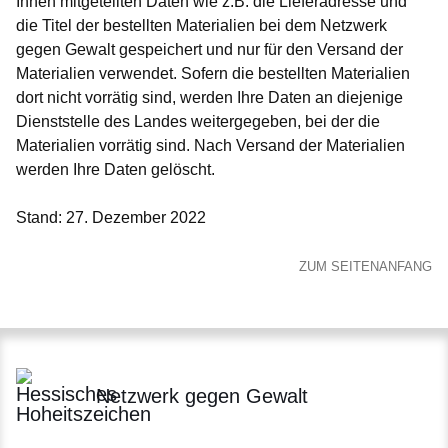
Ihnen mitgeteilten Daten wie z.B. die Lieferadresse und
die Titel der bestellten Materialien bei dem Netzwerk
gegen Gewalt gespeichert und nur für den Versand der
Materialien verwendet. Sofern die bestellten Materialien
dort nicht vorrätig sind, werden Ihre Daten an diejenige
Dienststelle des Landes weitergegeben, bei der die
Materialien vorrätig sind. Nach Versand der Materialien
werden Ihre Daten gelöscht.
Stand: 27. Dezember 2022
ZUM SEITENANFANG
Netzwerk gegen Gewalt