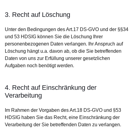
3. Recht auf Löschung
Unter den Bedingungen des Art.17 DS-GVO und der §§34
und 53 HDSIG können Sie die Löschung Ihrer
personenbezogenen Daten verlangen. Ihr Anspruch auf
Löschung hängt u.a. davon ab, ob die Sie betreffenden
Daten von uns zur Erfüllung unserer gesetzlichen
Aufgaben noch benötigt werden.
4. Recht auf Einschränkung der
Verarbeitung
Im Rahmen der Vorgaben des Art.18 DS-GVO und §53
HDSIG haben Sie das Recht, eine Einschränkung der
Verarbeitung der Sie betreffenden Daten zu verlangen.