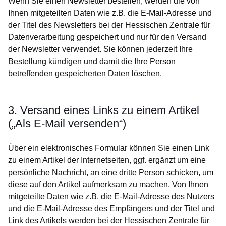
Wenn Sie einen Newsletter bestellen, werden die von
Ihnen mitgeteilten Daten wie z.B. die E-Mail-Adresse und
der Titel des Newsletters bei der Hessischen Zentrale für
Datenverarbeitung gespeichert und nur für den Versand
der Newsletter verwendet. Sie können jederzeit Ihre
Bestellung kündigen und damit die Ihre Person
betreffenden gespeicherten Daten löschen.
3. Versand eines Links zu einem Artikel
(„Als E-Mail versenden“)
Über ein elektronisches Formular können Sie einen Link
zu einem Artikel der Internetseiten, ggf. ergänzt um eine
persönliche Nachricht, an eine dritte Person schicken, um
diese auf den Artikel aufmerksam zu machen. Von Ihnen
mitgeteilte Daten wie z.B. die E-Mail-Adresse des Nutzers
und die E-Mail-Adresse des Empfängers und der Titel und
Link des Artikels werden bei der Hessischen Zentrale für