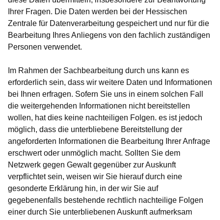
Ihrer Fragen. Die Daten werden bei der Hessischen
Zentrale für Datenverarbeitung gespeichert und nur für die
Bearbeitung Ihres Anliegens von den fachlich zuständigen
Personen verwendet.
Im Rahmen der Sachbearbeitung durch uns kann es
erforderlich sein, dass wir weitere Daten und Informationen
bei Ihnen erfragen. Sofern Sie uns in einem solchen Fall
die weitergehenden Informationen nicht bereitstellen
wollen, hat dies keine nachteiligen Folgen. es ist jedoch
möglich, dass die unterbliebene Bereitstellung der
angeforderten Informationen die Bearbeitung Ihrer Anfrage
erschwert oder unmöglich macht. Sollten Sie dem
Netzwerk gegen Gewalt gegenüber zur Auskunft
verpflichtet sein, weisen wir Sie hierauf durch eine
gesonderte Erklärung hin, in der wir Sie auf
gegebenenfalls bestehende rechtlich nachteilige Folgen
einer durch Sie unterbliebenen Auskunft aufmerksam