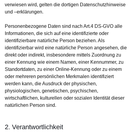
verwiesen wird, gelten die dortigen Datenschutzhinweise
und –erklärungen.
Personenbezogene Daten sind nach Art.4 DS-GVO alle
Informationen, die sich auf eine identifizierte oder
identifizierbare natürliche Person beziehen. Als
identifizierbar wird eine natürliche Person angesehen, die
direkt oder indirekt, insbesondere mittels Zuordnung zu
einer Kennung wie einem Namen, einer Kennummer, zu
Standortdaten, zu einer Online-Kennung oder zu einem
oder mehreren persönlichen Merkmalen identifiziert
werden kann, die Ausdruck der physischen,
physiologischen, genetischen, psychischen,
wirtschaftlichen, kulturellen oder sozialen Identität dieser
natürlichen Person sind.
2. Verantwortlichkeit