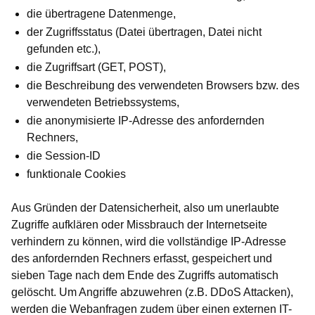
die übertragene Datenmenge,
der Zugriffsstatus (Datei übertragen, Datei nicht
gefunden etc.),
die Zugriffsart (GET, POST),
die Beschreibung des verwendeten Browsers bzw. des
verwendeten Betriebssystems,
die anonymisierte IP-Adresse des anfordernden
Rechners,
die Session-ID
funktionale Cookies
Aus Gründen der Datensicherheit, also um unerlaubte
Zugriffe aufklären oder Missbrauch der Internetseite
verhindern zu können, wird die vollständige IP-Adresse
des anfordernden Rechners erfasst, gespeichert und
sieben Tage nach dem Ende des Zugriffs automatisch
gelöscht. Um Angriffe abzuwehren (z.B. DDoS Attacken),
werden die Webanfragen zudem über einen externen IT-