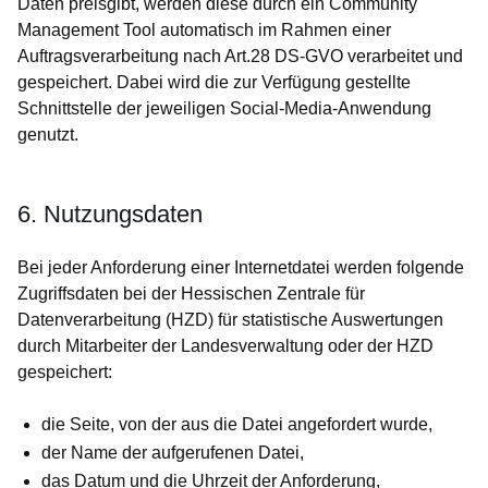
Daten preisgibt, werden diese durch ein Community
Management Tool automatisch im Rahmen einer
Auftragsverarbeitung nach Art.28 DS-GVO verarbeitet und
gespeichert. Dabei wird die zur Verfügung gestellte
Schnittstelle der jeweiligen Social-Media-Anwendung
genutzt.
6. Nutzungsdaten
Bei jeder Anforderung einer Internetdatei werden folgende
Zugriffsdaten bei der Hessischen Zentrale für
Datenverarbeitung (HZD) für statistische Auswertungen
durch Mitarbeiter der Landesverwaltung oder der HZD
gespeichert:
die Seite, von der aus die Datei angefordert wurde,
der Name der aufgerufenen Datei,
das Datum und die Uhrzeit der Anforderung,