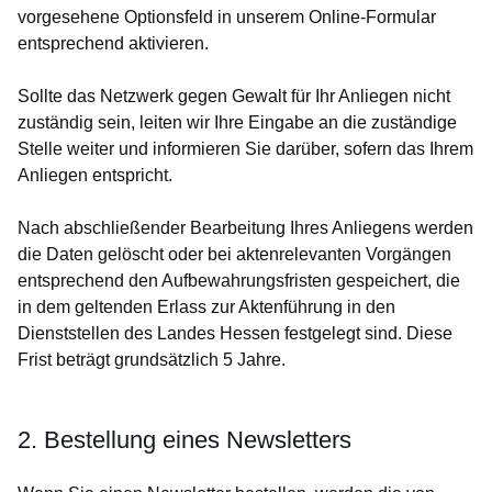
vorgesehene Optionsfeld in unserem Online-Formular
entsprechend aktivieren.
Sollte das Netzwerk gegen Gewalt für Ihr Anliegen nicht
zuständig sein, leiten wir Ihre Eingabe an die zuständige
Stelle weiter und informieren Sie darüber, sofern das Ihrem
Anliegen entspricht.
Nach abschließender Bearbeitung Ihres Anliegens werden
die Daten gelöscht oder bei aktenrelevanten Vorgängen
entsprechend den Aufbewahrungsfristen gespeichert, die
in dem geltenden Erlass zur Aktenführung in den
Dienststellen des Landes Hessen festgelegt sind. Diese
Frist beträgt grundsätzlich 5 Jahre.
2. Bestellung eines Newsletters