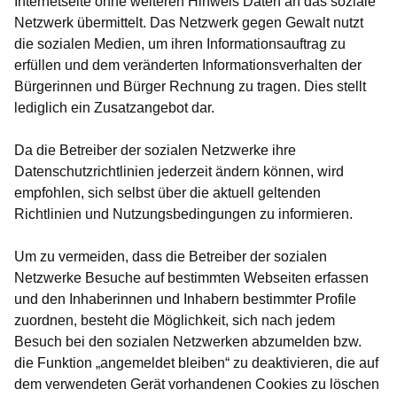
Internetseite ohne weiteren Hinweis Daten an das soziale
Netzwerk übermittelt. Das Netzwerk gegen Gewalt nutzt
die sozialen Medien, um ihren Informationsauftrag zu
erfüllen und dem veränderten Informationsverhalten der
Bürgerinnen und Bürger Rechnung zu tragen. Dies stellt
lediglich ein Zusatzangebot dar.
Da die Betreiber der sozialen Netzwerke ihre
Datenschutzrichtlinien jederzeit ändern können, wird
empfohlen, sich selbst über die aktuell geltenden
Richtlinien und Nutzungsbedingungen zu informieren.
Um zu vermeiden, dass die Betreiber der sozialen
Netzwerke Besuche auf bestimmten Webseiten erfassen
und den Inhaberinnen und Inhabern bestimmter Profile
zuordnen, besteht die Möglichkeit, sich nach jedem
Besuch bei den sozialen Netzwerken abzumelden bzw.
die Funktion „angemeldet bleiben“ zu deaktivieren, die auf
dem verwendeten Gerät vorhandenen Cookies zu löschen