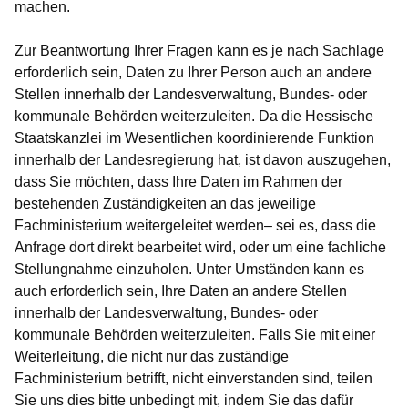
machen.
Zur Beantwortung Ihrer Fragen kann es je nach Sachlage
erforderlich sein, Daten zu Ihrer Person auch an andere
Stellen innerhalb der Landesverwaltung, Bundes- oder
kommunale Behörden weiterzuleiten. Da die Hessische
Staatskanzlei im Wesentlichen koordinierende Funktion
innerhalb der Landesregierung hat, ist davon auszugehen,
dass Sie möchten, dass Ihre Daten im Rahmen der
bestehenden Zuständigkeiten an das jeweilige
Fachministerium weitergeleitet werden– sei es, dass die
Anfrage dort direkt bearbeitet wird, oder um eine fachliche
Stellungnahme einzuholen. Unter Umständen kann es
auch erforderlich sein, Ihre Daten an andere Stellen
innerhalb der Landesverwaltung, Bundes- oder
kommunale Behörden weiterzuleiten. Falls Sie mit einer
Weiterleitung, die nicht nur das zuständige
Fachministerium betrifft, nicht einverstanden sind, teilen
Sie uns dies bitte unbedingt mit, indem Sie das dafür