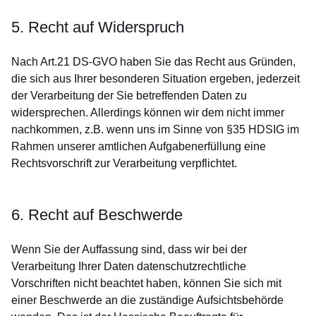
5. Recht auf Widerspruch
Nach Art.21 DS-GVO haben Sie das Recht aus Gründen,
die sich aus Ihrer besonderen Situation ergeben, jederzeit
der Verarbeitung der Sie betreffenden Daten zu
widersprechen. Allerdings können wir dem nicht immer
nachkommen, z.B. wenn uns im Sinne von §35 HDSIG im
Rahmen unserer amtlichen Aufgabenerfüllung eine
Rechtsvorschrift zur Verarbeitung verpflichtet.
6. Recht auf Beschwerde
Wenn Sie der Auffassung sind, dass wir bei der
Verarbeitung Ihrer Daten datenschutzrechtliche
Vorschriften nicht beachtet haben, können Sie sich mit
einer Beschwerde an die zuständige Aufsichtsbehörde