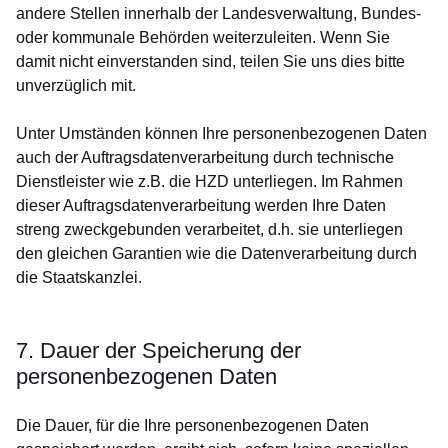
andere Stellen innerhalb der Landesverwaltung, Bundes-
oder kommunale Behörden weiterzuleiten. Wenn Sie
damit nicht einverstanden sind, teilen Sie uns dies bitte
unverzüglich mit.
Unter Umständen können Ihre personenbezogenen Daten
auch der Auftragsdatenverarbeitung durch technische
Dienstleister wie z.B. die HZD unterliegen. Im Rahmen
dieser Auftragsdatenverarbeitung werden Ihre Daten
streng zweckgebunden verarbeitet, d.h. sie unterliegen
den gleichen Garantien wie die Datenverarbeitung durch
die Staatskanzlei.
7. Dauer der Speicherung der
personenbezogenen Daten
Die Dauer, für die Ihre personenbezogenen Daten