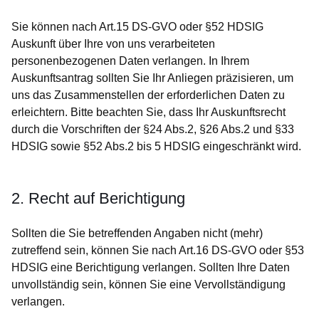
Sie können nach Art.15 DS-GVO oder §52 HDSIG
Auskunft über Ihre von uns verarbeiteten
personenbezogenen Daten verlangen. In Ihrem
Auskunftsantrag sollten Sie Ihr Anliegen präzisieren, um
uns das Zusammenstellen der erforderlichen Daten zu
erleichtern. Bitte beachten Sie, dass Ihr Auskunftsrecht
durch die Vorschriften der §24 Abs.2, §26 Abs.2 und §33
HDSIG sowie §52 Abs.2 bis 5 HDSIG eingeschränkt wird.
2. Recht auf Berichtigung
Sollten die Sie betreffenden Angaben nicht (mehr)
zutreffend sein, können Sie nach Art.16 DS-GVO oder §53
HDSIG eine Berichtigung verlangen. Sollten Ihre Daten
unvollständig sein, können Sie eine Vervollständigung
verlangen.