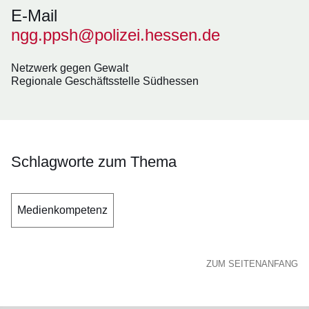
E-Mail
ngg.ppsh@polizei.hessen.de
Netzwerk gegen Gewalt
Regionale Geschäftsstelle Südhessen
Schlagworte zum Thema
Medienkompetenz
ZUM SEITENANFANG