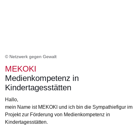
© Netzwerk gegen Gewalt
MEKOKI
Medienkompetenz in
Kindertagesstätten
Hallo,
mein Name ist MEKOKI und ich bin die Sympathiefigur im
Projekt zur Förderung von Medienkompetenz in
Kindertagesstätten.