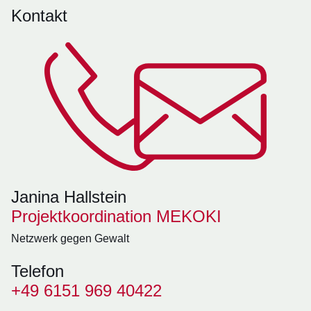
Kontakt
Janina Hallstein
Projektkoordination MEKOKI
Netzwerk gegen Gewalt
Telefon
+49 6151 969 40422