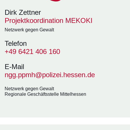
Dirk Zettner
Projektkoordination MEKOKI
Netzwerk gegen Gewalt
Telefon
+49 6421 406 160
E-Mail
ngg.ppmh@polizei.hessen.de
Netzwerk gegen Gewalt
Regionale Geschäftsstelle Mittelhessen