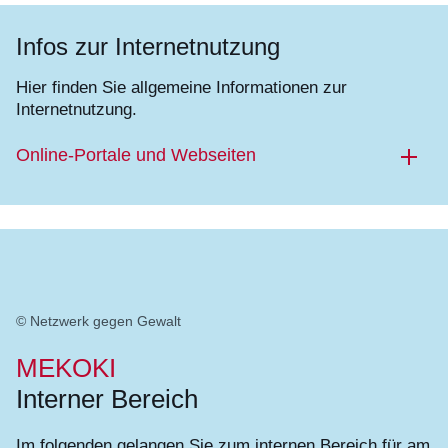
Infos zur Internetnutzung
Hier finden Sie allgemeine Informationen zur
Internetnutzung.
Online-Portale und Webseiten
© Netzwerk gegen Gewalt
MEKOKI
Interner Bereich
Im folgenden gelangen Sie zum internen Bereich für am