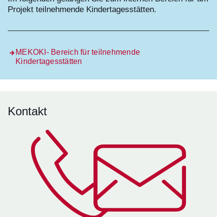
Projekt teilnehmende Kindertagesstätten.
MEKOKI- Bereich für teilnehmende
Kindertagesstätten
Kontakt