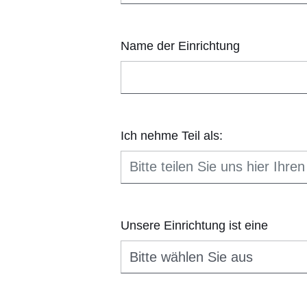
Name der Einrichtung
Ich nehme Teil als:
Unsere Einrichtung ist eine