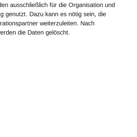
en ausschließlich für die Organisation und
g genutzt. Dazu kann es nötig sein, die
rationspartner weiterzuleiten. Nach
erden die Daten gelöscht.