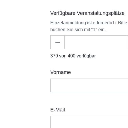
Verfügbare Veranstaltungsplätze
Einzelanmeldung ist erforderlich. Bitte
buchen Sie sich mit "1" ein.
379 von 400 verfügbar
Vorname
E-Mail