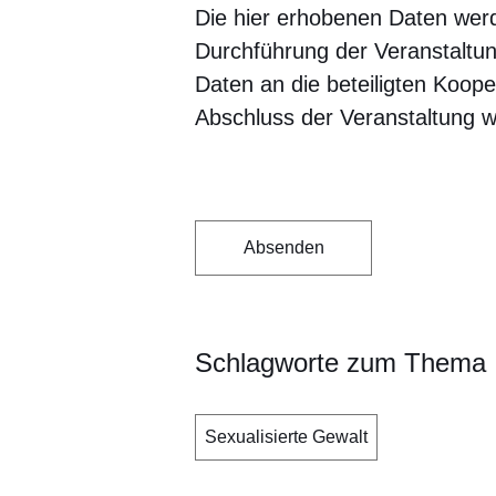
Die hier erhobenen Daten werd
Durchführung der Veranstaltun
Daten an die beteiligten Koope
Abschluss der Veranstaltung w
Schlagworte zum Thema
Sexualisierte Gewalt