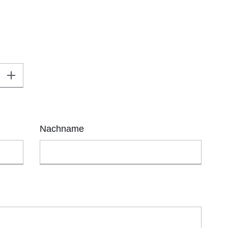
Nachname