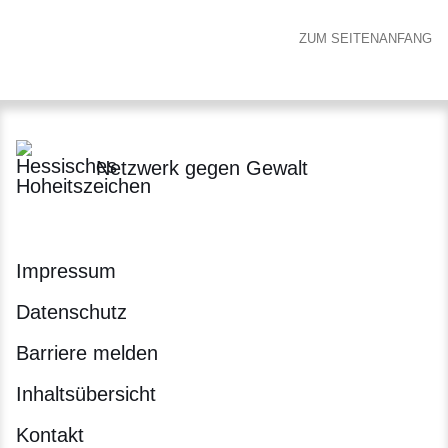
ZUM SEITENANFANG
Netzwerk gegen Gewalt
Impressum
Datenschutz
Barriere melden
Inhaltsübersicht
Kontakt