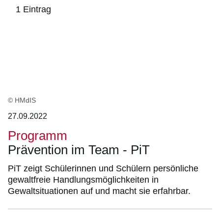
1 Eintrag
:1
Ergebnis
© HMdIS
27.09.2022
Programm
Prävention im Team - PiT
PiT zeigt Schülerinnen und Schülern persönliche
gewaltfreie Handlungsmöglichkeiten in
Gewaltsituationen auf und macht sie erfahrbar.