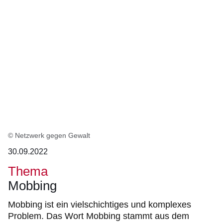
© Netzwerk gegen Gewalt
30.09.2022
Thema
Mobbing
Mobbing ist ein vielschichtiges und komplexes
Problem. Das Wort Mobbing stammt aus dem