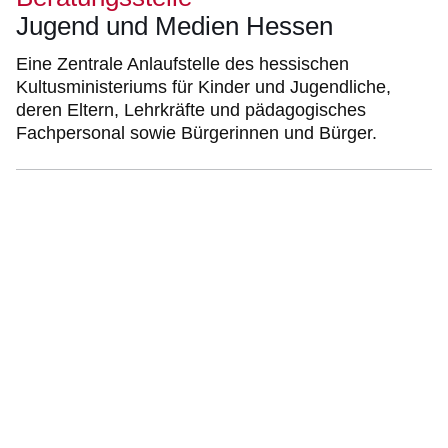
Jugend und Medien Hessen
Eine Zentrale Anlaufstelle des hessischen
Kultusministeriums für Kinder und Jugendliche,
deren Eltern, Lehrkräfte und pädagogisches
Fachpersonal sowie Bürgerinnen und Bürger.