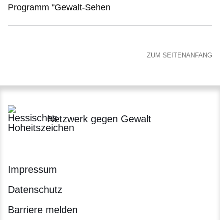
Programm "Gewalt-Sehen
ZUM SEITENANFANG
Netzwerk gegen Gewalt
Impressum
Datenschutz
Barriere melden