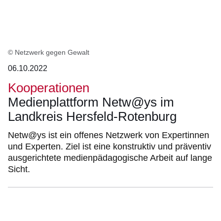
© Netzwerk gegen Gewalt
06.10.2022
Kooperationen
Medienplattform Netw@ys im
Landkreis Hersfeld-Rotenburg
Netw@ys ist ein offenes Netzwerk von Expertinnen
und Experten. Ziel ist eine konstruktiv und präventiv
ausgerichtete medienpädagogische Arbeit auf lange
Sicht.