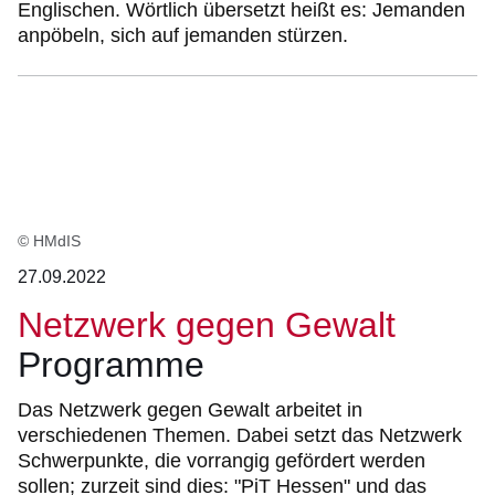
Englischen. Wörtlich übersetzt heißt es: Jemanden
anpöbeln, sich auf jemanden stürzen.
© HMdIS
27.09.2022
Netzwerk gegen Gewalt
Programme
Das Netzwerk gegen Gewalt arbeitet in
verschiedenen Themen. Dabei setzt das Netzwerk
Schwerpunkte, die vorrangig gefördert werden
sollen; zurzeit sind dies: "PiT Hessen" und das