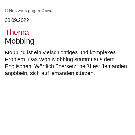
© Netzwerk gegen Gewalt
30.09.2022
Thema
Mobbing
Mobbing ist ein vielschichtiges und komplexes
Problem. Das Wort Mobbing stammt aus dem
Englischen. Wörtlich übersetzt heißt es: Jemanden
anpöbeln, sich auf jemanden stürzen.