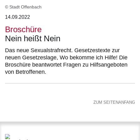
© Stadt Offenbach
14.09.2022
Broschüre
Nein heißt Nein
Das neue Sexualstrafrecht. Gesetzestexte zur
neuen Gesetzeslage, Wo bekomme ich Hilfe! Die
Broschüre beantwortet Fragen zu Hilfsangeboten
von Betroffenen.
ZUM SEITENANFANG