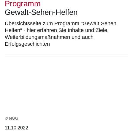
Programm
Gewalt-Sehen-Helfen
Übersichtsseite zum Programm "Gewalt-Sehen-
Helfen" - hier erfahren Sie Inhalte und Ziele,
Weiterbildungsmaßnahmen und auch
Erfolgsgeschichten
© NGG
11.10.2022