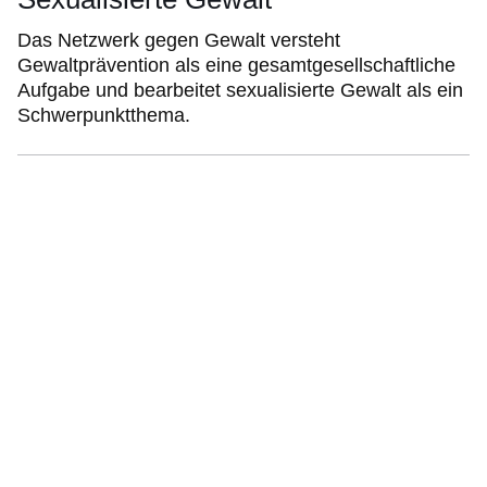
Das Netzwerk gegen Gewalt versteht
Gewaltprävention als eine gesamtgesellschaftliche
Aufgabe und bearbeitet sexualisierte Gewalt als ein
Schwerpunktthema.