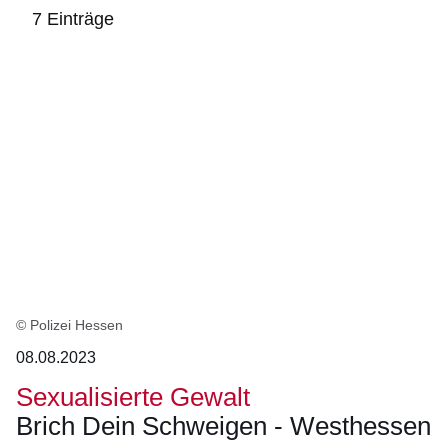
7 Einträge
:7
Ergebnisse:
© Polizei Hessen
08.08.2023
Sexualisierte Gewalt
Brich Dein Schweigen - Westhessen