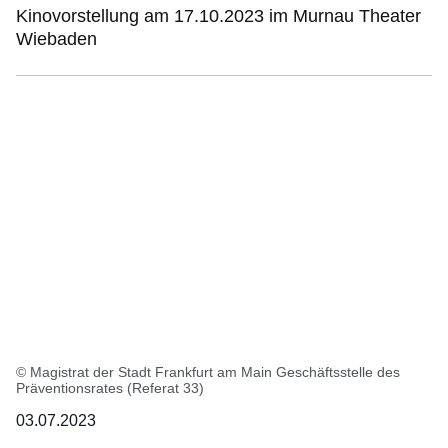
Kinovorstellung am 17.10.2023 im Murnau Theater
Wiebaden
© Magistrat der Stadt Frankfurt am Main Geschäftsstelle des
Präventionsrates (Referat 33)
03.07.2023