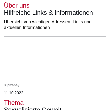
Über uns
Hilfreiche Links & Informationen
Übersicht von wichtigen Adressen, Links und
aktuellen Informationen
© pixabay
11.10.2022
Thema
Sexualisierte Gewalt