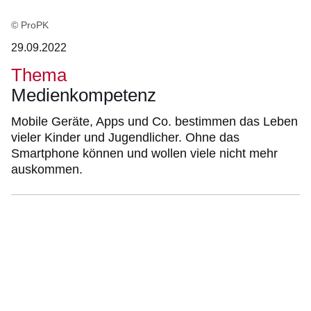
© ProPK
29.09.2022
Thema
Medienkompetenz
Mobile Geräte, Apps und Co. bestimmen das Leben
vieler Kinder und Jugendlicher. Ohne das
Smartphone können und wollen viele nicht mehr
auskommen.